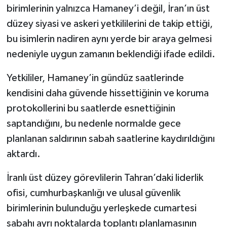
birimlerinin yalnızca Hamaney’i değil, İran’ın üst
düzey siyasi ve askeri yetkililerini de takip ettiği,
bu isimlerin nadiren aynı yerde bir araya gelmesi
nedeniyle uygun zamanın beklendiği ifade edildi.
Yetkililer, Hamaney’in gündüz saatlerinde
kendisini daha güvende hissettiğinin ve koruma
protokollerini bu saatlerde esnettiğinin
saptandığını, bu nedenle normalde gece
planlanan saldırının sabah saatlerine kaydırıldığını
aktardı.
İranlı üst düzey görevlilerin Tahran’daki liderlik
ofisi, cumhurbaşkanlığı ve ulusal güvenlik
birimlerinin bulunduğu yerleşkede cumartesi
sabahı ayrı noktalarda toplantı planlamasının