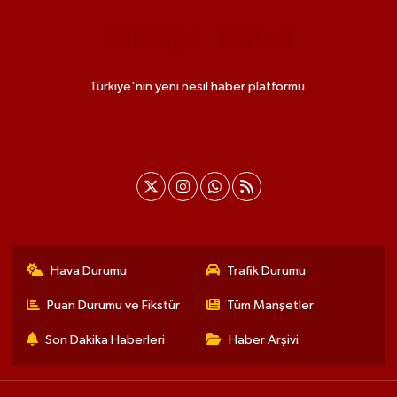
Türkiye'nin yeni nesil haber platformu.
Hava Durumu
Trafik Durumu
Puan Durumu ve Fikstür
Tüm Manşetler
Son Dakika Haberleri
Haber Arşivi