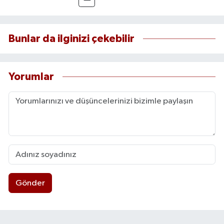
Bunlar da ilginizi çekebilir
Yorumlar
Gönder