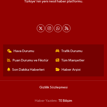
Türkiye'nin yeni nesil haber platformu.
Hava Durumu
Trafik Durumu
Puan Durumu ve Fikstür
Tüm Manşetler
Son Dakika Haberleri
Haber Arşivi
Gizlilik Sözleşmesi
Haber Yazılımı:
TE Bilişim