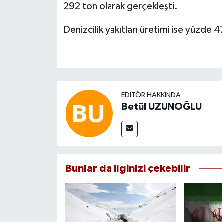
292 ton olarak gerçekleşti.
Denizcilik yakıtları üretimi ise yüzde 
EDITÖR HAKKINDA
Betül UZUNOĞLU
Bunlar da ilginizi çekebilir