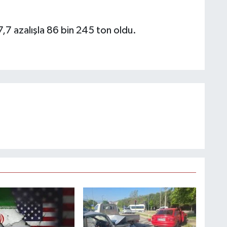
47,7 azalışla 86 bin 245 ton oldu.