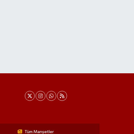
Tüm Manşetler