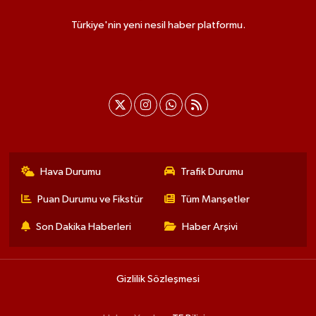
Türkiye'nin yeni nesil haber platformu.
Hava Durumu
Trafik Durumu
Puan Durumu ve Fikstür
Tüm Manşetler
Son Dakika Haberleri
Haber Arşivi
Gizlilik Sözleşmesi