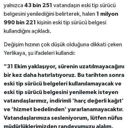
yalnızca
43 bin 251
vatandaşın eski tip sürücü
belgesini yenilediğini belirterek, halen
1 milyon
990 bin 221
kişinin eski tip sürücü belgesi
kullandığını açıkladı.
Değişim hızının çok düşük olduğuna dikkati çeken
Yerlikaya, şu ifadeleri kullandı:
"31 Ekim yaklaşıyor, sürenin uzatılmayacağını
bir kez daha hatırlatıyoruz. Bu tarihten sonra
eski tip sürücü belgeleri kullanılamayacak ve
eski tip sürücü belgesini yenilemek isteyen
vatandaşlarımız, indirimli 'harç değerli kağıt'
ve 'hizmet bedelinden' yararlanamayacaktır.
Vatandaşlarımıza sesleniyorum, lütfen nüfus
müdürlüklerimizden randevumuzu alalım,