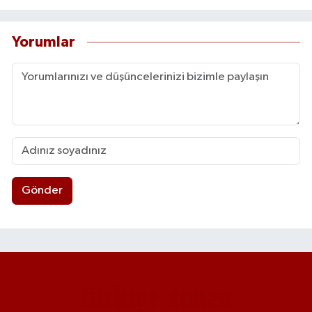
Yorumlar
Gönder