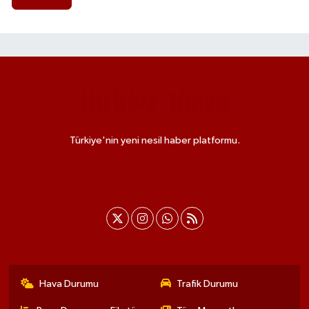
Türkiye'nin yeni nesil haber platformu.
Hava Durumu
Trafik Durumu