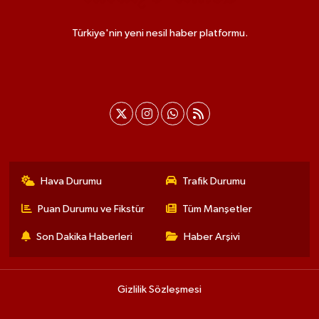
Türkiye'nin yeni nesil haber platformu.
Hava Durumu
Trafik Durumu
Puan Durumu ve Fikstür
Tüm Manşetler
Son Dakika Haberleri
Haber Arşivi
Gizlilik Sözleşmesi