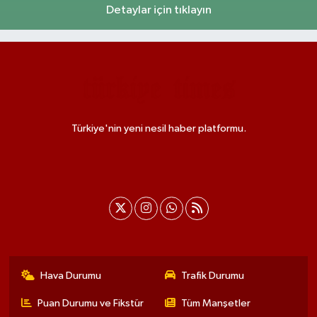
Detaylar için tıklayın
Türkiye'nin yeni nesil haber platformu.
Hava Durumu
Trafik Durumu
Puan Durumu ve Fikstür
Tüm Manşetler