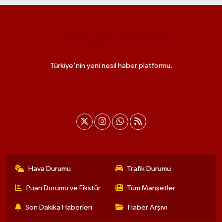
Türkiye'nin yeni nesil haber platformu.
Hava Durumu
Trafik Durumu
Puan Durumu ve Fikstür
Tüm Manşetler
Son Dakika Haberleri
Haber Arşivi