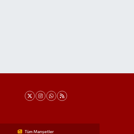
Tüm Manşetler