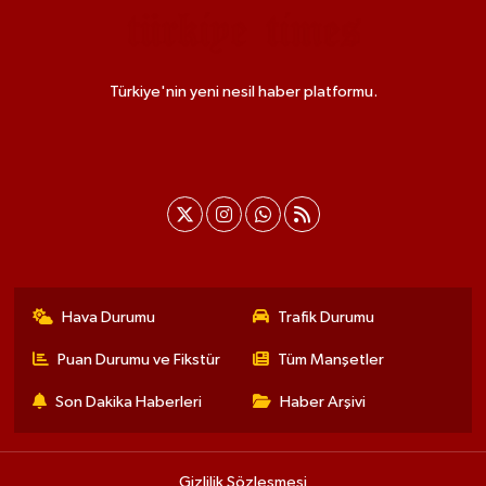
Türkiye'nin yeni nesil haber platformu.
Hava Durumu
Trafik Durumu
Puan Durumu ve Fikstür
Tüm Manşetler
Son Dakika Haberleri
Haber Arşivi
Gizlilik Sözleşmesi