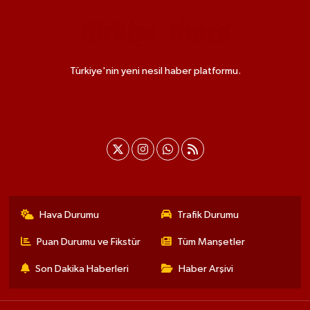
Türkiye'nin yeni nesil haber platformu.
Hava Durumu
Trafik Durumu
Puan Durumu ve Fikstür
Tüm Manşetler
Son Dakika Haberleri
Haber Arşivi