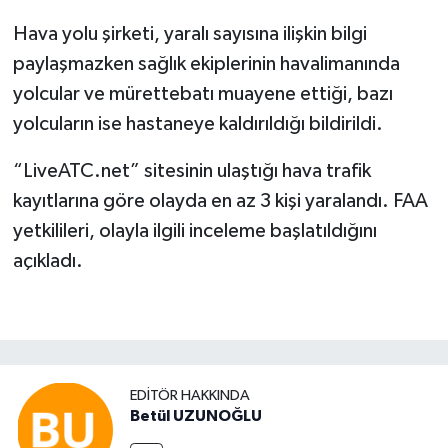
Hava yolu şirketi, yaralı sayısına ilişkin bilgi
paylaşmazken sağlık ekiplerinin havalimanında
yolcular ve mürettebatı muayene ettiği, bazı
yolcuların ise hastaneye kaldırıldığı bildirildi.
“LiveATC.net” sitesinin ulaştığı hava trafik
kayıtlarına göre olayda en az 3 kişi yaralandı. FAA
yetkilileri, olayla ilgili inceleme başlatıldığını
açıkladı.
EDITÖR HAKKINDA
Betül UZUNOĞLU