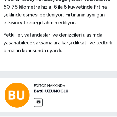
50-75 kilometre hızla, 6 ila 8 kuvvetinde fırtına
şeklinde esmesi bekleniyor. Fırtınanın aynı gün
etkisini yitireceği tahmin ediliyor.
Yetkililer, vatandaşları ve denizcileri ulaşımda
yaşanabilecek aksamalara karşı dikkatli ve tedbirli
olmaları konusunda uyardı.
EDITÖR HAKKINDA
Betül UZUNOĞLU