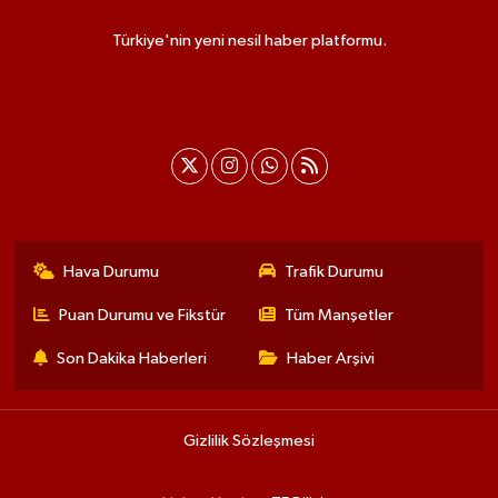
Türkiye'nin yeni nesil haber platformu.
Hava Durumu
Trafik Durumu
Puan Durumu ve Fikstür
Tüm Manşetler
Son Dakika Haberleri
Haber Arşivi
Gizlilik Sözleşmesi