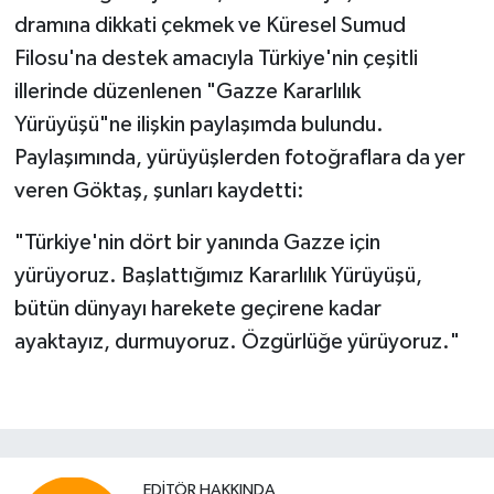
dramına dikkati çekmek ve Küresel Sumud
Filosu'na destek amacıyla Türkiye'nin çeşitli
illerinde düzenlenen "Gazze Kararlılık
Yürüyüşü"ne ilişkin paylaşımda bulundu.
Paylaşımında, yürüyüşlerden fotoğraflara da yer
veren Göktaş, şunları kaydetti:
"Türkiye'nin dört bir yanında Gazze için
yürüyoruz. Başlattığımız Kararlılık Yürüyüşü,
bütün dünyayı harekete geçirene kadar
ayaktayız, durmuyoruz. Özgürlüğe yürüyoruz."
EDITÖR HAKKINDA