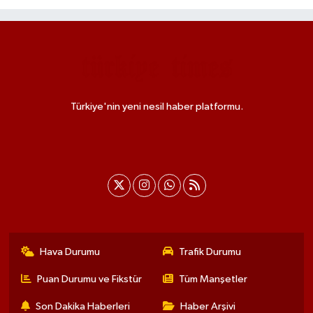
Türkiye'nin yeni nesil haber platformu.
Hava Durumu
Trafik Durumu
Puan Durumu ve Fikstür
Tüm Manşetler
Son Dakika Haberleri
Haber Arşivi