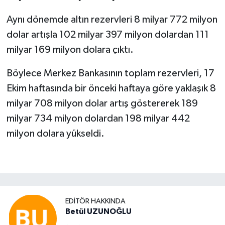
Aynı dönemde altın rezervleri 8 milyar 772 milyon
dolar artışla 102 milyar 397 milyon dolardan 111
milyar 169 milyon dolara çıktı.
Böylece Merkez Bankasının toplam rezervleri, 17
Ekim haftasında bir önceki haftaya göre yaklaşık 8
milyar 708 milyon dolar artış göstererek 189
milyar 734 milyon dolardan 198 milyar 442
milyon dolara yükseldi.
EDITÖR HAKKINDA
Betül UZUNOĞLU