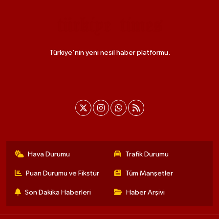
Türkiye'nin yeni nesil haber platformu.
Hava Durumu
Trafik Durumu
Puan Durumu ve Fikstür
Tüm Manşetler
Son Dakika Haberleri
Haber Arşivi