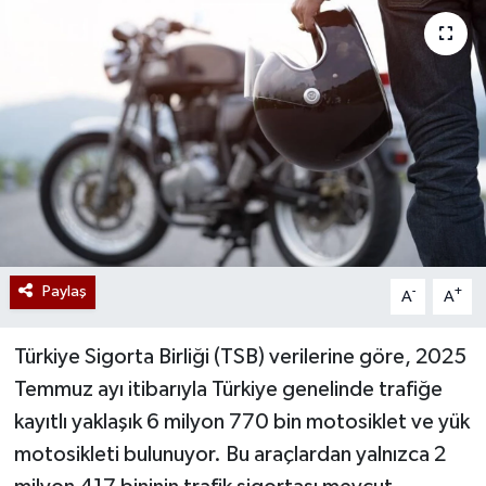
Paylaş
-
+
A
A
Türkiye Sigorta Birliği (TSB) verilerine göre, 2025
Temmuz ayı itibarıyla Türkiye genelinde trafiğe
kayıtlı yaklaşık 6 milyon 770 bin motosiklet ve yük
motosikleti bulunuyor. Bu araçlardan yalnızca 2