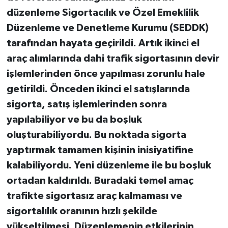
düzenleme Sigortacılık ve Özel Emeklilik
Düzenleme ve Denetleme Kurumu (SEDDK)
tarafından hayata geçirildi. Artık ikinci el
araç alımlarında dahi trafik sigortasının devir
işlemlerinden önce yapılması zorunlu hale
getirildi. Önceden ikinci el satışlarında
sigorta, satış işlemlerinden sonra
yapılabiliyor ve bu da boşluk
oluşturabiliyordu. Bu noktada sigorta
yaptırmak tamamen kişinin inisiyatifine
kalabiliyordu. Yeni düzenleme ile bu boşluk
ortadan kaldırıldı. Buradaki temel amaç
trafikte sigortasız araç kalmaması ve
sigortalılık oranının hızlı şekilde
yükseltilmesi. Düzenlemenin etkilerinin