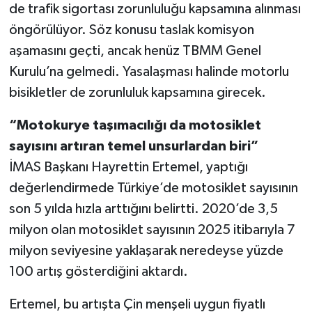
de trafik sigortası zorunluluğu kapsamına alınması
öngörülüyor. Söz konusu taslak komisyon
aşamasını geçti, ancak henüz TBMM Genel
Kurulu’na gelmedi. Yasalaşması halinde motorlu
bisikletler de zorunluluk kapsamına girecek.
“Motokurye taşımacılığı da motosiklet
sayısını artıran temel unsurlardan biri”
İMAS Başkanı Hayrettin Ertemel, yaptığı
değerlendirmede Türkiye’de motosiklet sayısının
son 5 yılda hızla arttığını belirtti. 2020’de 3,5
milyon olan motosiklet sayısının 2025 itibarıyla 7
milyon seviyesine yaklaşarak neredeyse yüzde
100 artış gösterdiğini aktardı.
Ertemel, bu artışta Çin menşeli uygun fiyatlı