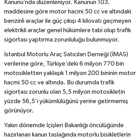
Kanunu’nda düzenleniyor. Kanunun 103.
maddesine göre motor hacmi 50 cc ve altındaki
benzinli araçlar ile güç çıkışı 4 kilovatı geçmeyen
elektrikli araçlar genel hükümlere tabi olup trafik
sigortası yaptırma zorunluluğu bulunmuyor.
İstanbul Motorlu Araç Satıcıları Derneği (İMAS)
verilerine göre, Türkiye’deki 6 milyon 770 bin
motosikletten yaklaşık 1 milyon 200 bininin motor
hacmi 50 cc ve altında. Bu durumda trafik
sigortası zorunlu olan 5,5 milyon motosikletin
yüzde 56,5’i yükümlülüğünü yerine getirmemiş
görünüyor.
Yakın dönemde İçişleri Bakanlığı öncülüğünde
hazırlanan kanun taslağında motorlu bisikletlerin