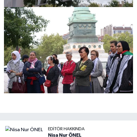
EDITÖR HAKKINDA
Nisa Nur ÖNEL