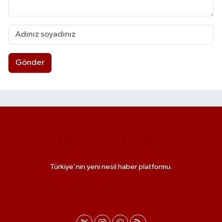
Gönder
Türkiye'nin yeni nesil haber platformu.