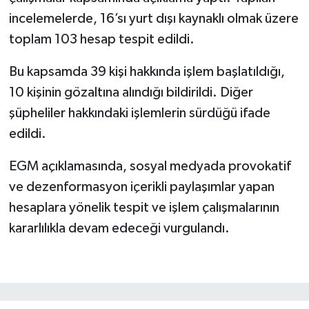
incelemelerde, 16’sı yurt dışı kaynaklı olmak üzere
toplam 103 hesap tespit edildi.
Bu kapsamda 39 kişi hakkında işlem başlatıldığı,
10 kişinin gözaltına alındığı bildirildi. Diğer
şüpheliler hakkındaki işlemlerin sürdüğü ifade
edildi.
EGM açıklamasında, sosyal medyada provokatif
ve dezenformasyon içerikli paylaşımlar yapan
hesaplara yönelik tespit ve işlem çalışmalarının
kararlılıkla devam edeceği vurgulandı.