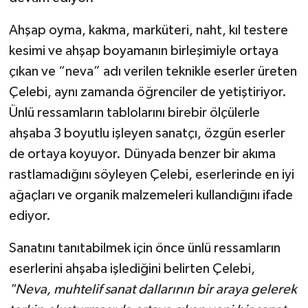
Ahşap oyma, kakma, marküteri, naht, kıl testere
kesimi ve ahşap boyamanın birleşimiyle ortaya
çıkan ve “neva” adı verilen teknikle eserler üreten
Çelebi, aynı zamanda öğrenciler de yetiştiriyor.
Ünlü ressamların tablolarını birebir ölçülerle
ahşaba 3 boyutlu işleyen sanatçı, özgün eserler
de ortaya koyuyor. Dünyada benzer bir akıma
rastlamadığını söyleyen Çelebi, eserlerinde en iyi
ağaçları ve organik malzemeleri kullandığını ifade
ediyor.
Sanatını tanıtabilmek için önce ünlü ressamların
eserlerini ahşaba işlediğini belirten Çelebi,
"Neva, muhtelif sanat dallarının bir araya gelerek