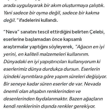
arada uygulayarak bir akım oluşturmaya çalıştık.
Yani sadece bir oyma değil, sadece bir kakma
değil."
ifadelerini kullandı.
“Neva” sanatını tescil ettirdiğini belirten Çelebi,
eserlerine başlamadan önce kapsamlı
araştırmalar yaptığını söyleyerek,
"Ağacın en iyi
yerini, en kaliteli malzemeleri kullanırım.
Dünyadaki en iyi yapıştırıcıları kullanıyorum ki
eserlerimiz dünya durdukça dursun. Eserlerin
içindeki ayrıntılara göre yapım süreleri değişiyor.
Bir seneye kadar süren eserler de var. Nevada
önemli olan ahşabın renklerinden ve
desenlerinden faydalanmaktır. Bazen ağaçların
kendi renklerinin dışında renkler gerekiyor.