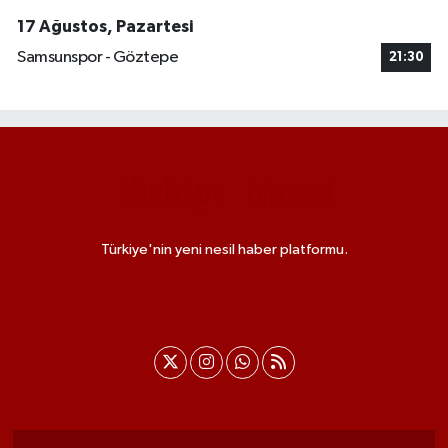
17 Ağustos, Pazartesi
Samsunspor - Göztepe
21:30
Türkiye'nin yeni nesil haber platformu.