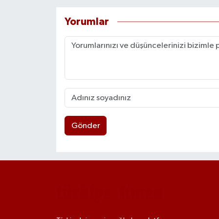
Yorumlar
Gönder