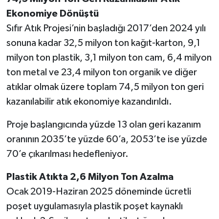
Ekonomiye Dönüştü
Sıfır Atık Projesi’nin başladığı 2017’den 2024 yılı
sonuna kadar 32,5 milyon ton kağıt-karton, 9,1
milyon ton plastik, 3,1 milyon ton cam, 6,4 milyon
ton metal ve 23,4 milyon ton organik ve diğer
atıklar olmak üzere toplam 74,5 milyon ton geri
kazanılabilir atık ekonomiye kazandırıldı.
Proje başlangıcında yüzde 13 olan geri kazanım
oranının 2035’te yüzde 60’a, 2053’te ise yüzde
70’e çıkarılması hedefleniyor.
Plastik Atıkta 2,6 Milyon Ton Azalma
Ocak 2019-Haziran 2025 döneminde ücretli
poşet uygulamasıyla plastik poşet kaynaklı