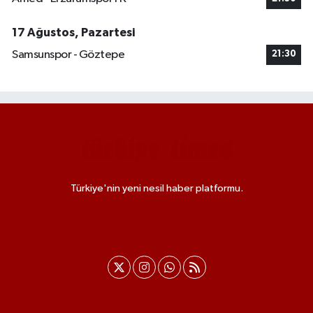
17 Ağustos, Pazartesi
Samsunspor - Göztepe
21:30
Türkiye'nin yeni nesil haber platformu.