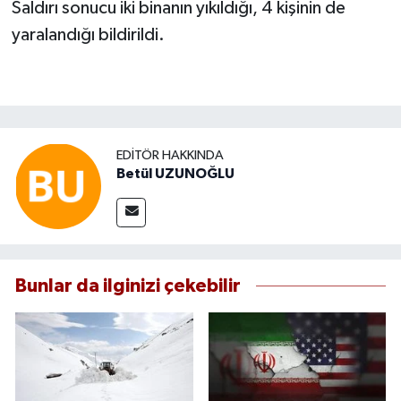
Saldırı sonucu iki binanın yıkıldığı, 4 kişinin de
yaralandığı bildirildi.
EDITÖR HAKKINDA
Betül UZUNOĞLU
Bunlar da ilginizi çekebilir