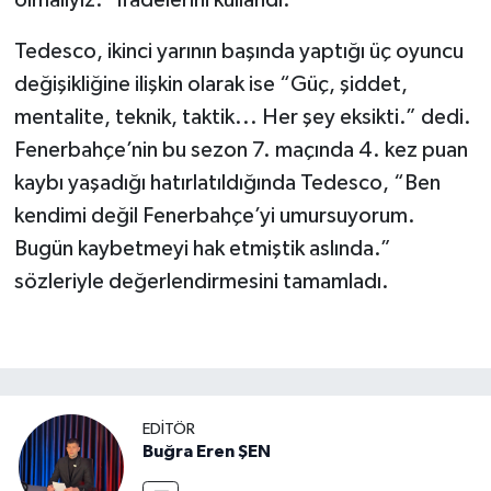
Tedesco, ikinci yarının başında yaptığı üç oyuncu
değişikliğine ilişkin olarak ise “Güç, şiddet,
mentalite, teknik, taktik... Her şey eksikti.” dedi.
Fenerbahçe’nin bu sezon 7. maçında 4. kez puan
kaybı yaşadığı hatırlatıldığında Tedesco, “Ben
kendimi değil Fenerbahçe’yi umursuyorum.
Bugün kaybetmeyi hak etmiştik aslında.”
sözleriyle değerlendirmesini tamamladı.
EDITÖR
Buğra Eren ŞEN