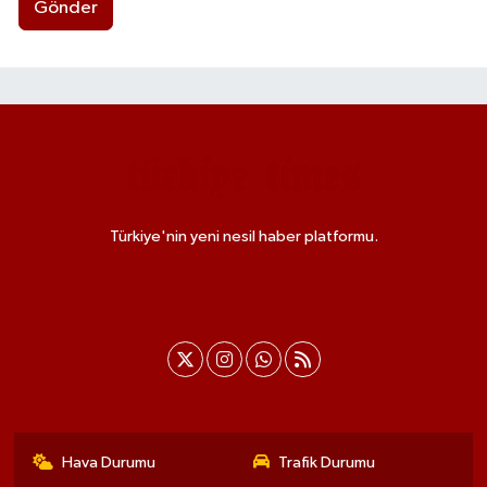
Gönder
Türkiye'nin yeni nesil haber platformu.
Hava Durumu
Trafik Durumu