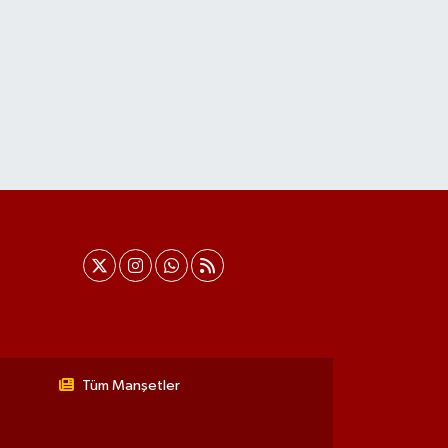
Tüm Manşetler