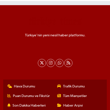
Türkiye'nin yeni nesil haber platformu.
Hava Durumu
Trafik Durumu
Puan Durumu ve Fikstür
Tüm Manşetler
Son Dakika Haberleri
Haber Arşivi