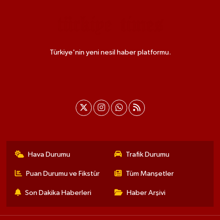
Türkiye'nin yeni nesil haber platformu.
Hava Durumu
Trafik Durumu
Puan Durumu ve Fikstür
Tüm Manşetler
Son Dakika Haberleri
Haber Arşivi