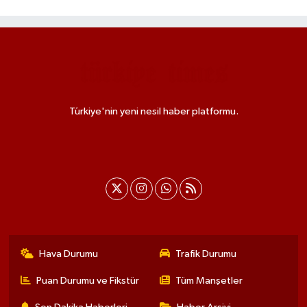
Türkiye'nin yeni nesil haber platformu.
Hava Durumu
Trafik Durumu
Puan Durumu ve Fikstür
Tüm Manşetler