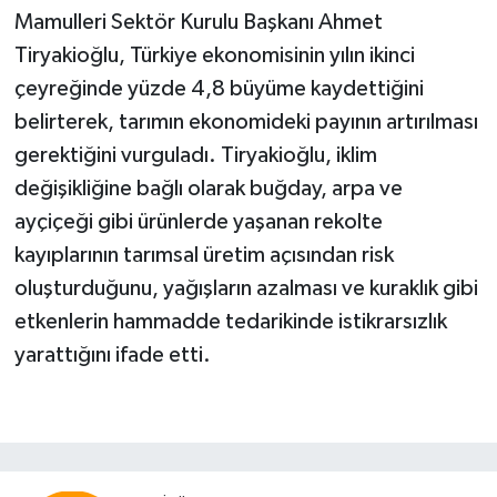
Mamulleri Sektör Kurulu Başkanı Ahmet
Tiryakioğlu, Türkiye ekonomisinin yılın ikinci
çeyreğinde yüzde 4,8 büyüme kaydettiğini
belirterek, tarımın ekonomideki payının artırılması
gerektiğini vurguladı. Tiryakioğlu, iklim
değişikliğine bağlı olarak buğday, arpa ve
ayçiçeği gibi ürünlerde yaşanan rekolte
kayıplarının tarımsal üretim açısından risk
oluşturduğunu, yağışların azalması ve kuraklık gibi
etkenlerin hammadde tedarikinde istikrarsızlık
yarattığını ifade etti.