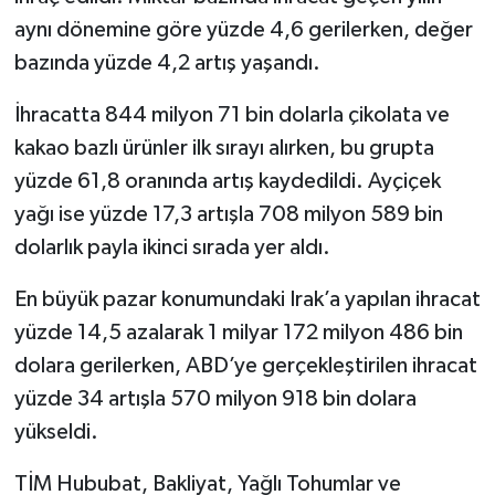
aynı dönemine göre yüzde 4,6 gerilerken, değer
bazında yüzde 4,2 artış yaşandı.
İhracatta 844 milyon 71 bin dolarla çikolata ve
kakao bazlı ürünler ilk sırayı alırken, bu grupta
yüzde 61,8 oranında artış kaydedildi. Ayçiçek
yağı ise yüzde 17,3 artışla 708 milyon 589 bin
dolarlık payla ikinci sırada yer aldı.
En büyük pazar konumundaki Irak’a yapılan ihracat
yüzde 14,5 azalarak 1 milyar 172 milyon 486 bin
dolara gerilerken, ABD’ye gerçekleştirilen ihracat
yüzde 34 artışla 570 milyon 918 bin dolara
yükseldi.
TİM Hububat, Bakliyat, Yağlı Tohumlar ve