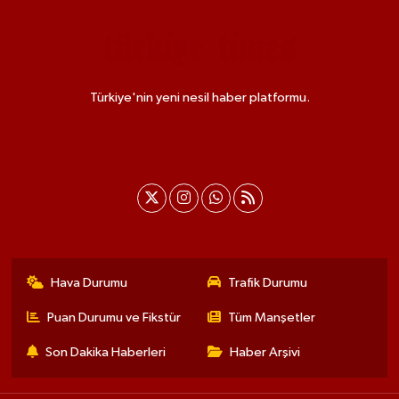
Türkiye'nin yeni nesil haber platformu.
Hava Durumu
Trafik Durumu
Puan Durumu ve Fikstür
Tüm Manşetler
Son Dakika Haberleri
Haber Arşivi