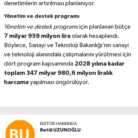
denetimlerin artırılması planlanıyor.
Yönetim ve destek programı
Yönetim ve destek programı
için planlanan bütçe
7 milyar 959 milyon lira
olarak hesaplandı.
Böylece, Sanayi ve Teknoloji Bakanlığı’nın sanayi
ve teknoloji alanındaki çalışmalarını yürütmesi için
dört program kapsamında
2028 yılına kadar
toplam 347 milyar 980,6 milyon liralık
harcama
yapılması öngörülüyor.
EDITÖR HAKKINDA
Betül UZUNOĞLU