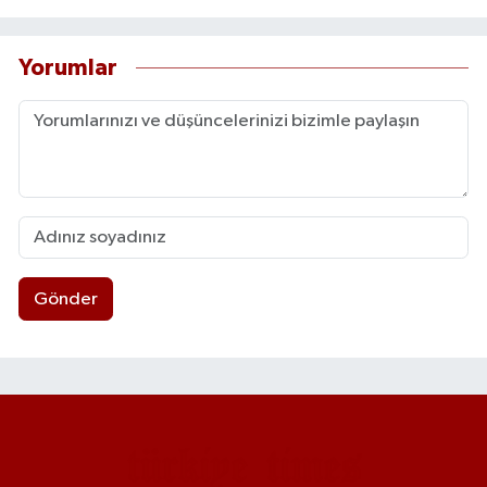
Yorumlar
Gönder