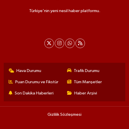
Türkiye'nin yeni nesil haber platformu.
Hava Durumu
Trafik Durumu
Puan Durumu ve Fikstür
Tüm Manşetler
Son Dakika Haberleri
Haber Arşivi
Gizlilik Sözleşmesi