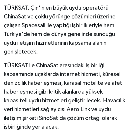
TÜRKSAT, Çin'in en büyük uydu operatörü
ChinaSat ve çoklu yörünge çözümleri üzerine
çalışan Spacesail ile yaptığı işbirlikleriyle hem
Türkiye'de hem de dünya genelinde sunduğu
uydu iletişim hizmetlerinin kapsama alanını
genişletecek.
TÜRKSAT ile ChinaSat arasındaki iş birliği
kapsamında uçaklarda internet hizmeti, küresel
denizcilik haberleşmesi, karasal mobilite ve afet
haberleşmesi gibi kritik alanlarda yüksek
kapasiteli uydu hizmetleri geliştirilecek. Havacılık
veri hizmetleri sağlayıcısı Aero Link ve uydu
iletişim şirketi SinoSat da çözüm ortağı olarak
işbirliğinde yer alacak.