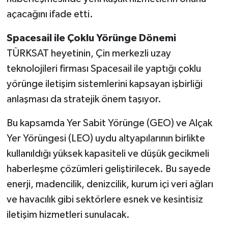
açacağını ifade etti.
Spacesail ile Çoklu Yörünge Dönemi
TÜRKSAT heyetinin, Çin merkezli uzay
teknolojileri firması Spacesail ile yaptığı çoklu
yörünge iletişim sistemlerini kapsayan işbirliği
anlaşması da stratejik önem taşıyor.
Bu kapsamda Yer Sabit Yörünge (GEO) ve Alçak
Yer Yörüngesi (LEO) uydu altyapılarının birlikte
kullanıldığı yüksek kapasiteli ve düşük gecikmeli
haberleşme çözümleri geliştirilecek. Bu sayede
enerji, madencilik, denizcilik, kurum içi veri ağları
ve havacılık gibi sektörlere esnek ve kesintisiz
iletişim hizmetleri sunulacak.