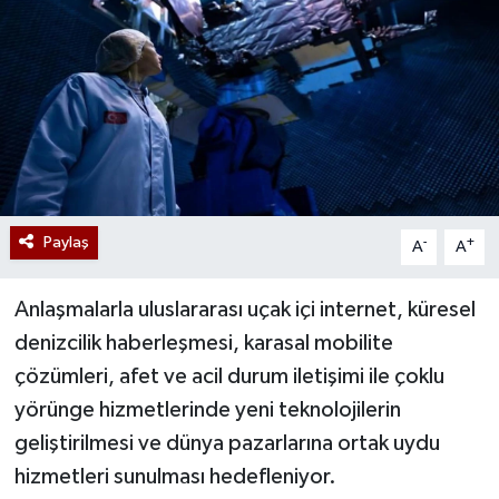
Paylaş
-
+
A
A
Anlaşmalarla uluslararası uçak içi internet, küresel
denizcilik haberleşmesi, karasal mobilite
çözümleri, afet ve acil durum iletişimi ile çoklu
yörünge hizmetlerinde yeni teknolojilerin
geliştirilmesi ve dünya pazarlarına ortak uydu
hizmetleri sunulması hedefleniyor.