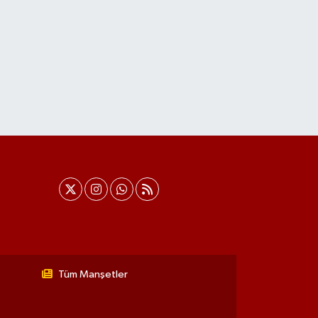
Tüm Manşetler