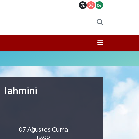
u Tahmini
07 Ağustos Cuma
19:00