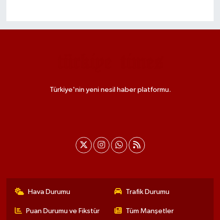
Türkiye'nin yeni nesil haber platformu.
Hava Durumu
Trafik Durumu
Puan Durumu ve Fikstür
Tüm Manşetler