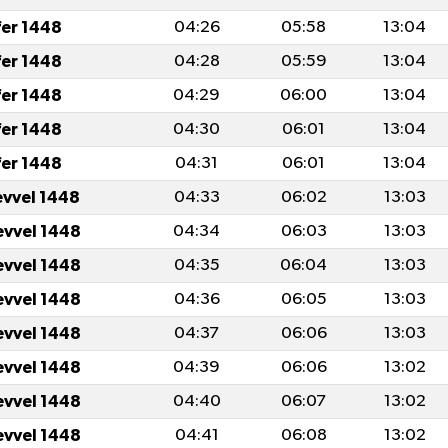
fer 1448
04:26
05:58
13:04
fer 1448
04:28
05:59
13:04
fer 1448
04:29
06:00
13:04
fer 1448
04:30
06:01
13:04
fer 1448
04:31
06:01
13:04
evvel 1448
04:33
06:02
13:03
evvel 1448
04:34
06:03
13:03
evvel 1448
04:35
06:04
13:03
evvel 1448
04:36
06:05
13:03
evvel 1448
04:37
06:06
13:03
evvel 1448
04:39
06:06
13:02
evvel 1448
04:40
06:07
13:02
evvel 1448
04:41
06:08
13:02