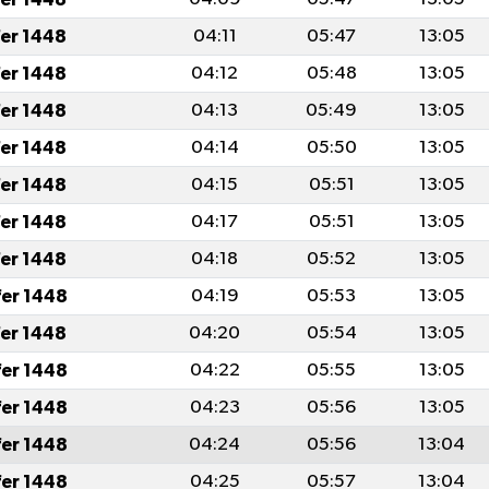
fer 1448
04:11
05:47
13:05
fer 1448
04:12
05:48
13:05
fer 1448
04:13
05:49
13:05
fer 1448
04:14
05:50
13:05
fer 1448
04:15
05:51
13:05
fer 1448
04:17
05:51
13:05
fer 1448
04:18
05:52
13:05
fer 1448
04:19
05:53
13:05
fer 1448
04:20
05:54
13:05
fer 1448
04:22
05:55
13:05
fer 1448
04:23
05:56
13:05
fer 1448
04:24
05:56
13:04
fer 1448
04:25
05:57
13:04