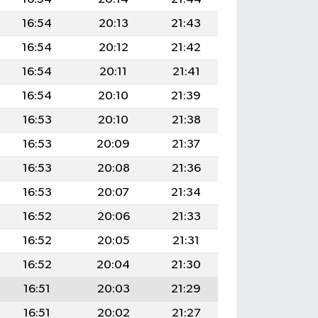
16:54
20:13
21:43
16:54
20:12
21:42
16:54
20:11
21:41
16:54
20:10
21:39
16:53
20:10
21:38
16:53
20:09
21:37
16:53
20:08
21:36
16:53
20:07
21:34
16:52
20:06
21:33
16:52
20:05
21:31
16:52
20:04
21:30
16:51
20:03
21:29
16:51
20:02
21:27