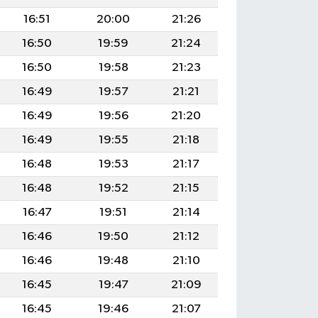
16:51
20:00
21:26
16:50
19:59
21:24
16:50
19:58
21:23
16:49
19:57
21:21
16:49
19:56
21:20
16:49
19:55
21:18
16:48
19:53
21:17
16:48
19:52
21:15
16:47
19:51
21:14
16:46
19:50
21:12
16:46
19:48
21:10
16:45
19:47
21:09
16:45
19:46
21:07