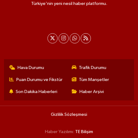
Türkiye'nin yeni nesil haber platformu.
Hava Durumu
Trafik Durumu
Puan Durumu ve Fikstür
Tüm Manşetler
Son Dakika Haberleri
Haber Arşivi
Gizlilik Sözleşmesi
Haber Yazılımı:
TE Bilişim