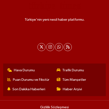
Türkiye'nin yeni nesil haber platformu.
Hava Durumu
Trafik Durumu
Puan Durumu ve Fikstür
Tüm Manşetler
Son Dakika Haberleri
Haber Arşivi
Gizlilik Sözleşmesi